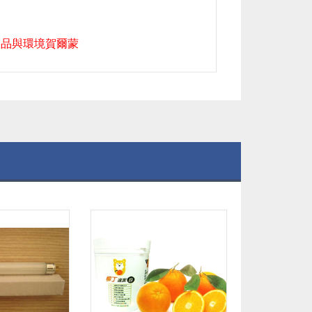
製品與環境賀爾蒙